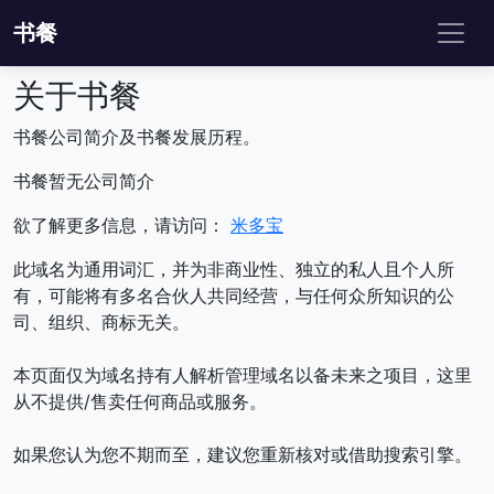
书餐
关于书餐
书餐公司简介及书餐发展历程。
书餐暂无公司简介
欲了解更多信息，请访问：
米多宝
此域名为通用词汇，并为非商业性、独立的私人且个人所
有，可能将有多名合伙人共同经营，与任何众所知识的公
司、组织、商标无关。
本页面仅为域名持有人解析管理域名以备未来之项目，这里
从不提供/售卖任何商品或服务。
如果您认为您不期而至，建议您重新核对或借助搜索引擎。