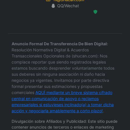
QQ/Wechat
Hosted Protected Environment
Anuncio Formal De Transferencia De Bien Digital:
Resolución Normativa Digital & Acuerdos
Transaccionales Opcionales de (shucan.com): Nos
complace reportar que siendo registrados legales
estamos buscando desprender voluntariamente todos
sus deberes sin ninguna asociación ni daño hacia
negocios ya vigentes. Invitamos por parte directiva
formal presentar sus estimaciones y propuestas
comerciales
AQUÍ mediante un breve sistema cifrado
central en comunicación de apoyo o reclamos
empresariales si estuvieses inclinado(a) a tomar dicha
acción y negociarla amablemente a corto plazo!
.
Divulgación sobre Afiliados y Publicidad: Este sitio puede
contener anuncios de terceros o enlaces de marketing